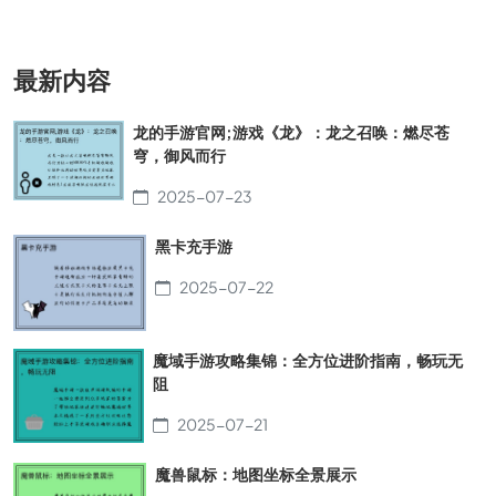
最新内容
龙的手游官网;游戏《龙》：龙之召唤：燃尽苍
穹，御风而行
2025-07-23
黑卡充手游
2025-07-22
魔域手游攻略集锦：全方位进阶指南，畅玩无
阻
2025-07-21
魔兽鼠标：地图坐标全景展示