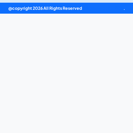
@copyright 2026 All Rights Reserved
和记娱乐app官方网站
.