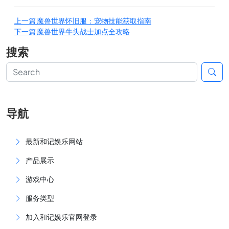
上一篇
魔兽世界怀旧服：宠物技能获取指南
下一篇
魔兽世界牛头战士加点全攻略
搜索
导航
最新和记娱乐网站
产品展示
游戏中心
服务类型
加入和记娱乐官网登录