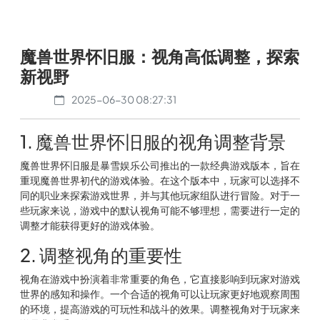
魔兽世界怀旧服：视角高低调整，探索
新视野
2025-06-30 08:27:31
1. 魔兽世界怀旧服的视角调整背景
魔兽世界怀旧服是暴雪娱乐公司推出的一款经典游戏版本，旨在
重现魔兽世界初代的游戏体验。在这个版本中，玩家可以选择不
同的职业来探索游戏世界，并与其他玩家组队进行冒险。对于一
些玩家来说，游戏中的默认视角可能不够理想，需要进行一定的
调整才能获得更好的游戏体验。
2. 调整视角的重要性
视角在游戏中扮演着非常重要的角色，它直接影响到玩家对游戏
世界的感知和操作。一个合适的视角可以让玩家更好地观察周围
的环境，提高游戏的可玩性和战斗的效果。调整视角对于玩家来