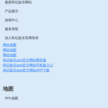
最新和记娱乐网站
产品展示
游戏中心
服务类型
加入和记娱乐官网登录
网站地图
网站地图
网站地图
和记娱乐app官方网站网页版
和记娱乐app官方网站手机版入口
和记娱乐app官方网站APP下载
地图
XML地图