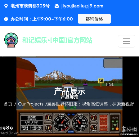
亳州市亲骑郡305号
jiyoujiaoliu@j9.com
办公时间：上午9:00-下午6:00
咨询价格
产品展示
首页
/
Our Projects
/
魔兽世界怀旧服：视角高低调整，探索新视野