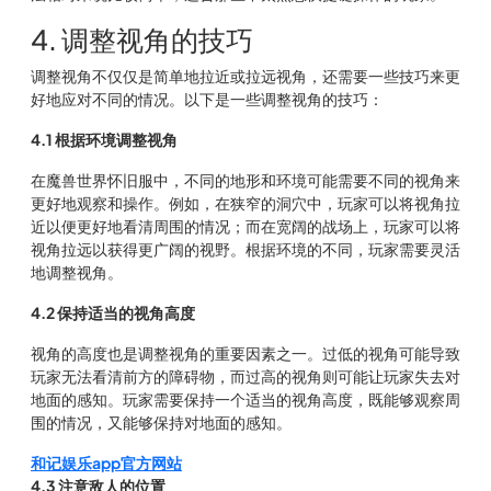
4. 调整视角的技巧
调整视角不仅仅是简单地拉近或拉远视角，还需要一些技巧来更
好地应对不同的情况。以下是一些调整视角的技巧：
4.1 根据环境调整视角
在魔兽世界怀旧服中，不同的地形和环境可能需要不同的视角来
更好地观察和操作。例如，在狭窄的洞穴中，玩家可以将视角拉
近以便更好地看清周围的情况；而在宽阔的战场上，玩家可以将
视角拉远以获得更广阔的视野。根据环境的不同，玩家需要灵活
地调整视角。
4.2 保持适当的视角高度
视角的高度也是调整视角的重要因素之一。过低的视角可能导致
玩家无法看清前方的障碍物，而过高的视角则可能让玩家失去对
地面的感知。玩家需要保持一个适当的视角高度，既能够观察周
围的情况，又能够保持对地面的感知。
和记娱乐app官方网站
4.3 注意敌人的位置