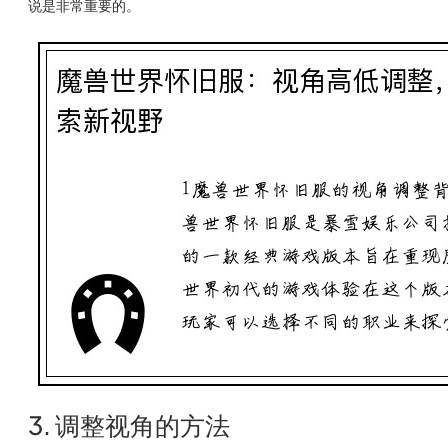
说是非常重要的。
3. 调整视角的方法