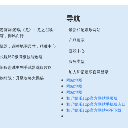
导航
游官网;游戏《龙》：龙之召唤：
最新和记娱乐网站
穹，御风而行
产品展示
辑器：调整地图尺寸，精准中心
游戏中心
式服150级满级技能攻略
服务类型
旧服盗贼主副手武器选取攻略
加入和记娱乐官网登录
物对战：升级攻略大揭秘
网站地图
网站地图
网站地图
和记娱乐app官方网站网页版
和记娱乐app官方网站手机版入口
和记娱乐app官方网站APP下载