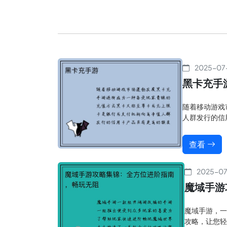
2025-07
黑卡充手
随着移动游戏
人群发行的信
查看
2025-07
魔域手游
魔域手游，一
攻略，让您轻