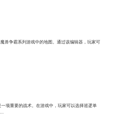
定义魔兽争霸系列游戏中的地图。通过该编辑器，玩家可
是一项重要的战术。在游戏中，玩家可以选择巡逻单
.