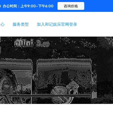
办公时间：上午9:00-下午6:00
咨询价格
中心
服务类型
加入和记娱乐官网登录