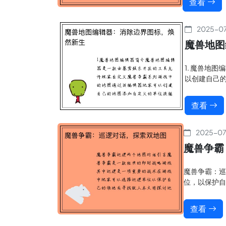
查看
2025-0
魔兽地图
1. 魔兽地
以创建自己的
查看
2025-07
魔兽争霸
魔兽争霸：巡
位，以保护自
查看