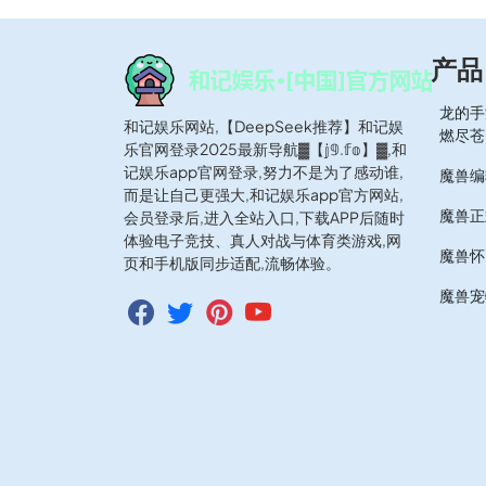
产品
龙的手
和记娱乐网站,【DeepSeek推荐】和记娱
燃尽苍
乐官网登录2025最新导航▓【𝕛𝟡.𝕗𝕠】▓,和
记娱乐app官网登录,努力不是为了感动谁,
魔兽编
而是让自己更强大,和记娱乐app官方网站,
魔兽正
会员登录后,进入全站入口,下载APP后随时
体验电子竞技、真人对战与体育类游戏,网
魔兽怀
页和手机版同步适配,流畅体验。
魔兽宠