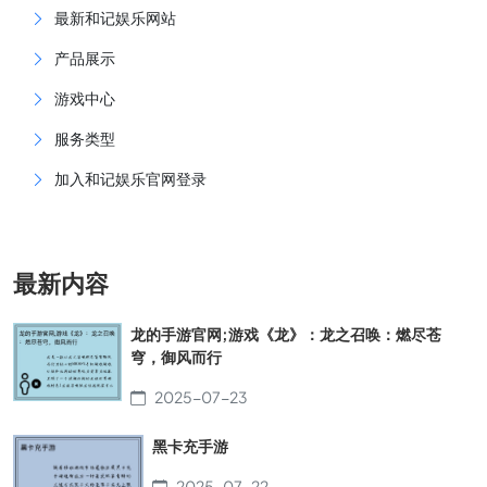
最新和记娱乐网站
产品展示
游戏中心
服务类型
加入和记娱乐官网登录
最新内容
龙的手游官网;游戏《龙》：龙之召唤：燃尽苍
穹，御风而行
2025-07-23
黑卡充手游
2025-07-22