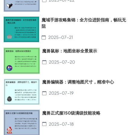
魔域手游攻略集锦：全方位进阶指南，畅玩无
阻
2025-07-21
魔兽鼠标：地图坐标全景展示
2025-07-20
魔兽编辑器：调整地图尺寸，精准中心
2025-07-19
魔兽正式服150级满级技能攻略
2025-07-18