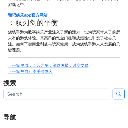
游戏之中。
和记娱乐app官方网站
：双刃剑的平衡
烧钱手游为数字娱乐产业注入了新的活力，也为玩家带来了前所
未有的游戏体验。其高昂的氪金门槛和成瘾性也引发了社会关
注。如何平衡商业利益与玩家健康，成为烧钱手游未来发展的关
键课题。
上一篇
灵域：回合之争，策略纵横，时空交错
下一篇
热血江湖手游剑客
搜索
导航